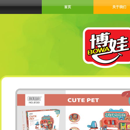
首页
关于我们