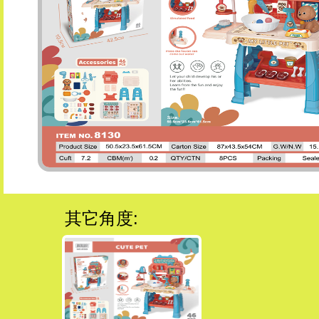
其它角度: